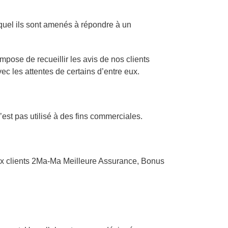
quel ils sont amenés à répondre à un
mpose de recueillir les avis de nos clients
ec les attentes de certains d’entre eux.
est pas utilisé à des fins commerciales.
é aux clients 2Ma-Ma Meilleure Assurance, Bonus