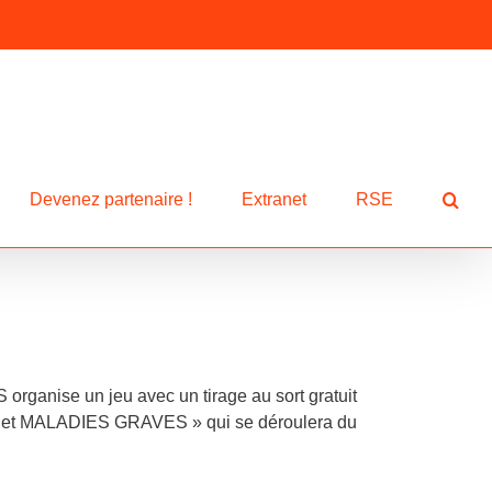
Devenez partenaire !
Extranet
RSE
organise un jeu avec un tirage au sort gratuit
S et MALADIES GRAVES » qui se déroulera du